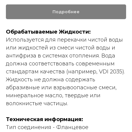
Подробнее
Обрабатываемые Жидкости:
Используется для перекачки чистой воды
или жидкостей из смеси чистой воды и
антифриза в системах отопления. Вода
должна соответствовать современным
стандартам качества (например, VDI 2035).
Жидкость не должна содержать
абразивные или взрывоопасные смеси,
минеральное масло, твердые или
волокнистые частицы.
Техническая информация:
Тип соединения - Фланцевое