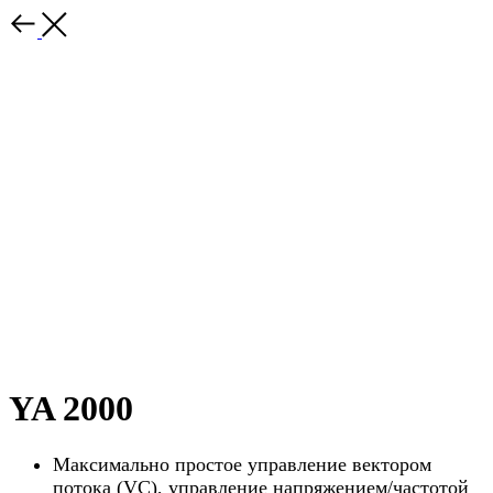
YA 2000
Максимально простое управление вектором
потока (VC), управление напряжением/частотой