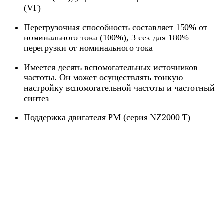
(VF)
Перегрузочная способность составляет 150% от
номинального тока (100%), 3 сек для 180%
перегрузки от номинального тока
Имеется десять вспомогательных источников
частоты. Он может осуществлять тонкую
настройку вспомогательной частоты и частотный
синтез
Поддержка двигателя PM (серия NZ2000 T)