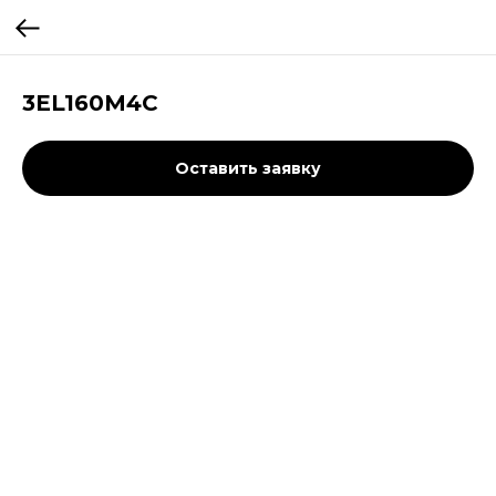
3EL160M4C
Оставить заявку